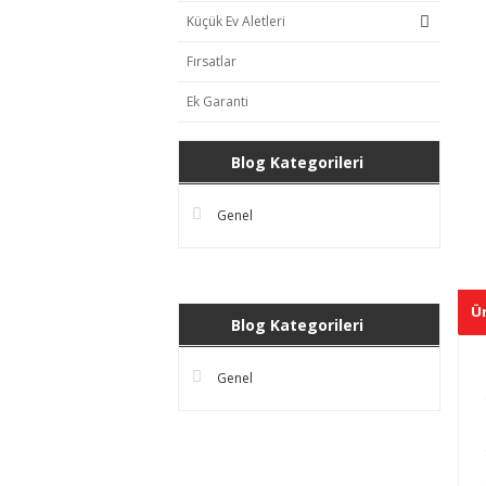
Küçük Ev Aletleri
Fırsatlar
Ek Garanti
Blog Kategorileri
Genel
Ür
Blog Kategorileri
Genel