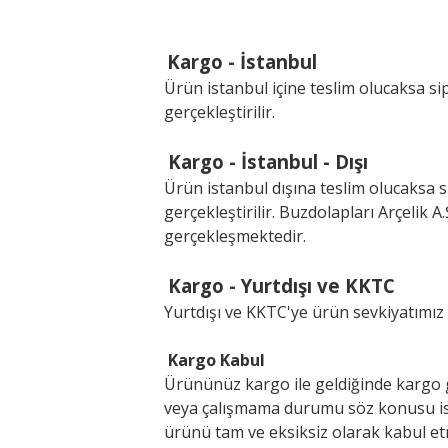
Kargo - İstanbul
Ürün istanbul içine teslim olucaksa si
gerçekleştirilir.
Kargo - İstanbul - Dışı
Ürün istanbul dışına teslim olucaksa s
gerçekleştirilir. Buzdolapları Arçelik A
gerçekleşmektedir.
Kargo - Yurtdışı ve KKTC
Yurtdışı ve KKTC'ye ürün sevkiyatımı
Kargo Kabul
Ürününüz kargo ile geldiğinde kargo 
veya çalışmama durumu söz konusu ise
ürünü tam ve eksiksiz olarak kabul etmi