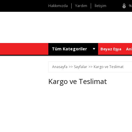
Hakkımızda
Yardım
İletişim
%
Tüm Kategoriler
Beyaz Eşya
An
Anasayfa
Sayfalar
Kargo ve Teslimat
Kargo ve Teslimat