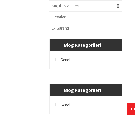
Küçük Ev Aletleri
Fırsatlar
Ek Garanti
Blog Kategorileri
Genel
Blog Kategorileri
Genel
Ür